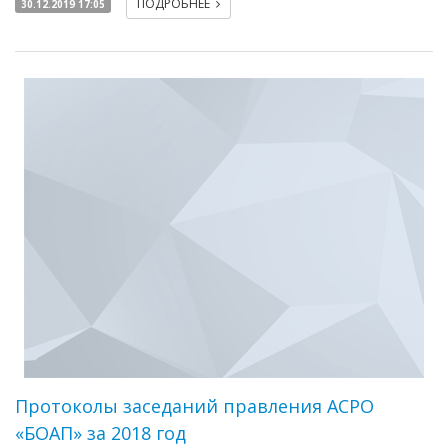
ПОДРОБНЕЕ
30.12.2019 17:05
Протоколы заседаний правления АСРО
«БОАП» за 2018 год