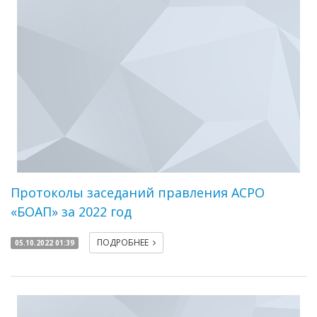
Протоколы заседаний правления АСРО
«БОАП» за 2022 год
ПОДРОБНЕЕ
05.10.2022 01:39