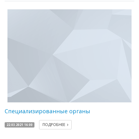
Специализированные органы
ПОДРОБНЕЕ
22.03.2021 16:00