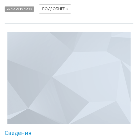
ПОДРОБНЕЕ
26.12.2019 12:10
Сведения