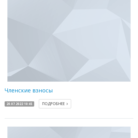
Членские взносы
ПОДРОБНЕЕ
20.07.2022 10:45