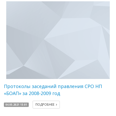
Протоколы заседаний правления СРО НП
«БОАП» за 2008-2009 год
ПОДРОБНЕЕ
04.05.2021 15:01