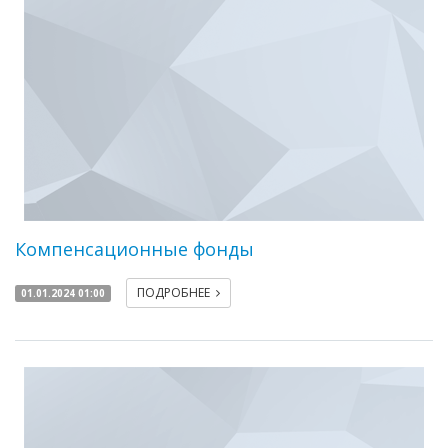
Компенсационные фонды
ПОДРОБНЕЕ
01.01.2024 01:00