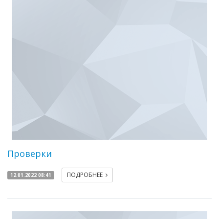
Проверки
ПОДРОБНЕЕ
12.01.2022 08:41