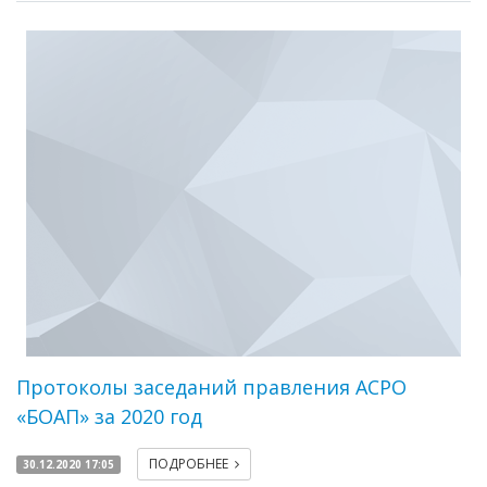
Протоколы заседаний правления АСРО
«БОАП» за 2020 год
ПОДРОБНЕЕ
30.12.2020 17:05