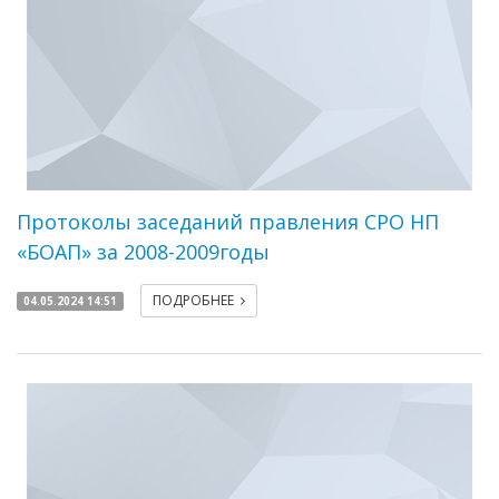
Протоколы заседаний правления СРО НП
«БОАП» за 2008-2009годы
ПОДРОБНЕЕ
04.05.2024 14:51