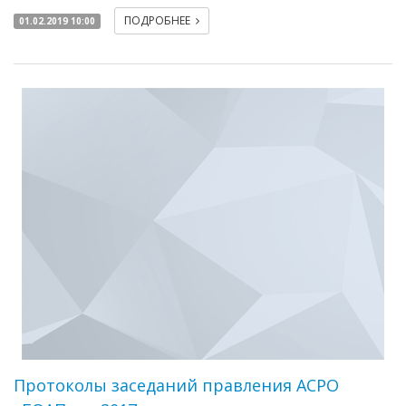
ПОДРОБНЕЕ
01.02.2019 10:00
Протоколы заседаний правления АСРО