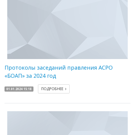
Протоколы заседаний правления АСРО
«БОАП» за 2024 год
ПОДРОБНЕЕ
01.01.2024 15:18