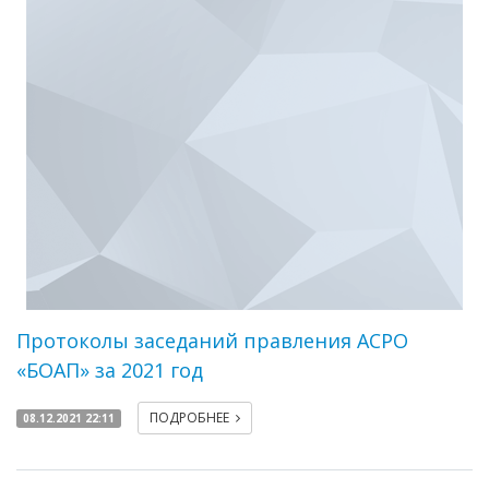
Протоколы заседаний правления АСРО
«БОАП» за 2021 год
ПОДРОБНЕЕ
08.12.2021 22:11