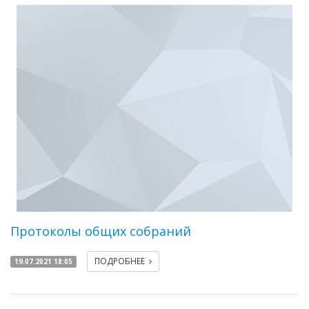
Протоколы общих собраний
ПОДРОБНЕЕ
19.07.2021 18:05