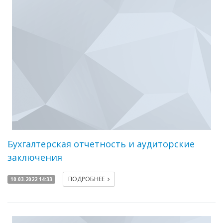
Бухгалтерская отчетность и аудиторские
заключения
ПОДРОБНЕЕ
10.03.2022 14:33