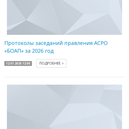
Протоколы заседаний правления АСРО
«БОАП» за 2026 год
ПОДРОБНЕЕ
12.01.2026 12:00