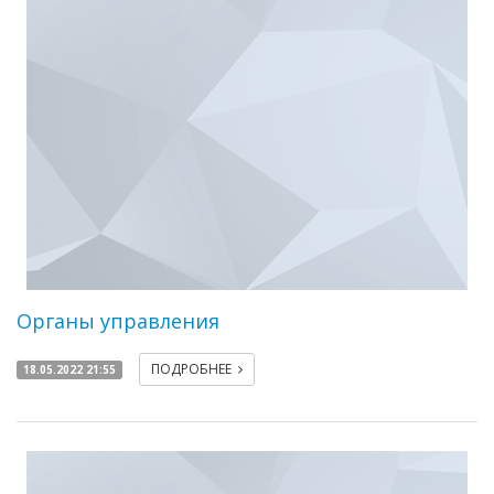
Органы управления
ПОДРОБНЕЕ
18.05.2022 21:55