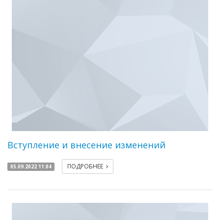
Вступление и внесение изменений
ПОДРОБНЕЕ
05.09.2022 11:04