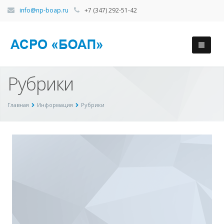
info@np-boap.ru
+7 (347) 292-51-42
Рубрики
Главная
Информация
Рубрики