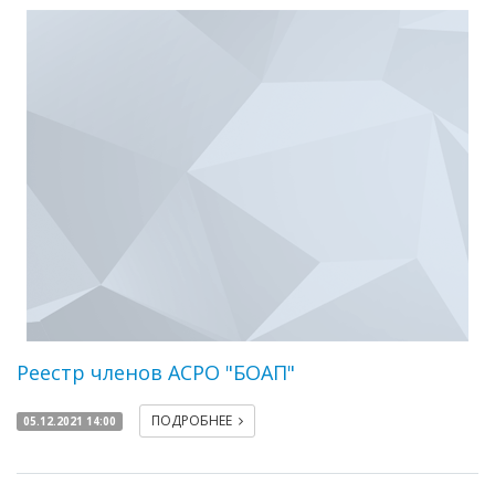
Реестр членов АСРО "БОАП"
ПОДРОБНЕЕ
05.12.2021 14:00