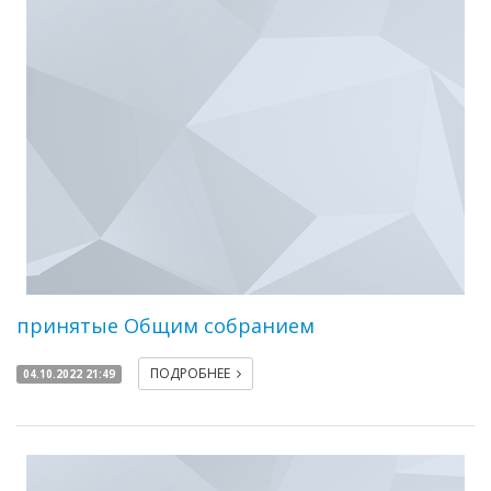
принятые Общим собранием
ПОДРОБНЕЕ
04.10.2022 21:49