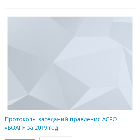
Протоколы заседаний правления АСРО
«БОАП» за 2019 год