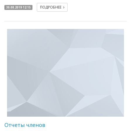
ПОДРОБНЕЕ
30.08.2019 12:15
Отчеты членов