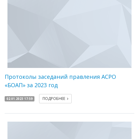
Протоколы заседаний правления АСРО
«БОАП» за 2023 год
ПОДРОБНЕЕ
02.01.2023 17:59