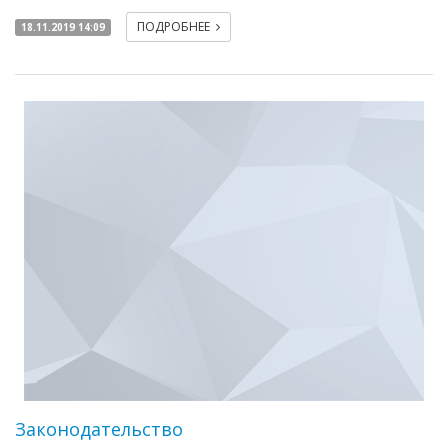
ПОДРОБНЕЕ
18.11.2019 14:09
Законодательство