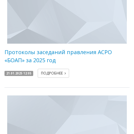
Протоколы заседаний правления АСРО
«БОАП» за 2025 год
ПОДРОБНЕЕ
21.01.2025 12:05